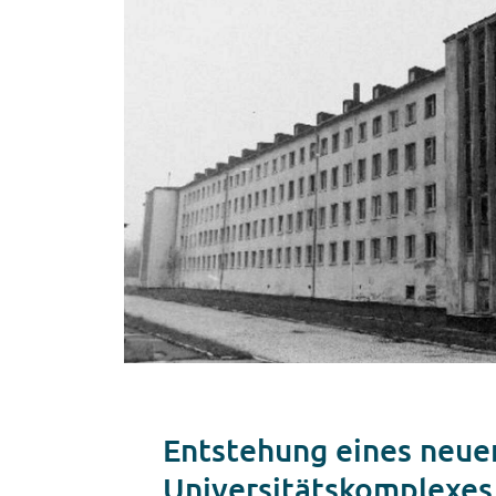
Entstehung eines neue
Universitätskomplexes