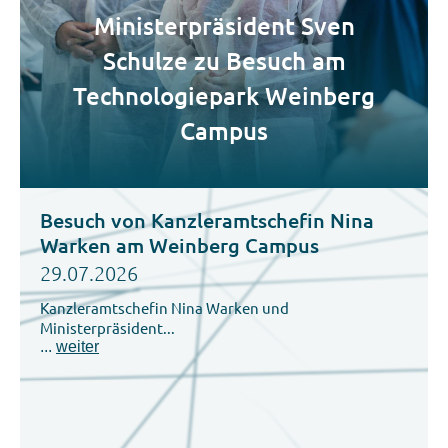
Ministerpräsident Sven
Schulze zu Besuch am
Technologiepark Weinberg
Campus
Besuch von Kanzleramtschefin Nina
Warken am Weinberg Campus
29.07.2026
Kanzleramtschefin Nina Warken und
Ministerpräsident...
...
weiter