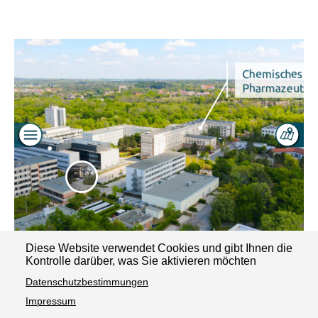
Diese Website verwendet Cookies und gibt Ihnen die
Kontrolle darüber, was Sie aktivieren möchten
Datenschutzbestimmungen
Impressum