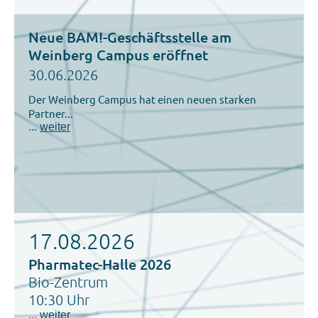
Neue BAM!-Geschäftsstelle am
Weinberg Campus eröffnet
30.06.2026
Der Weinberg Campus hat einen neuen starken
Partner...
...
weiter
17.08.2026
Pharmatec-Halle 2026
Bio-Zentrum
10:30 Uhr
...
weiter