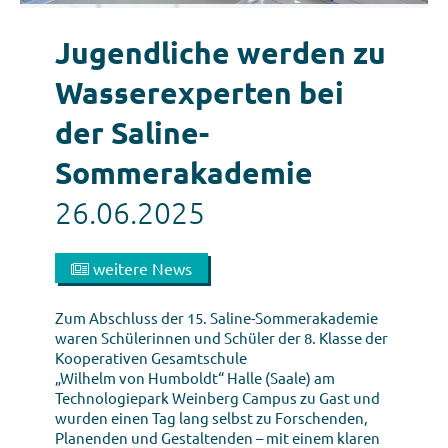
Jugendliche werden zu
Wasserexperten bei
der Saline-
Sommerakademie
26.06.2025
weitere News
Zum Abschluss der 15. Saline-Sommerakademie
waren Schülerinnen und Schüler der 8. Klasse der
Kooperativen Gesamtschule
„Wilhelm von Humboldt“ Halle (Saale) am
Technologiepark Weinberg Campus zu Gast und
wurden einen Tag lang selbst zu Forschenden,
Planenden und Gestaltenden – mit einem klaren