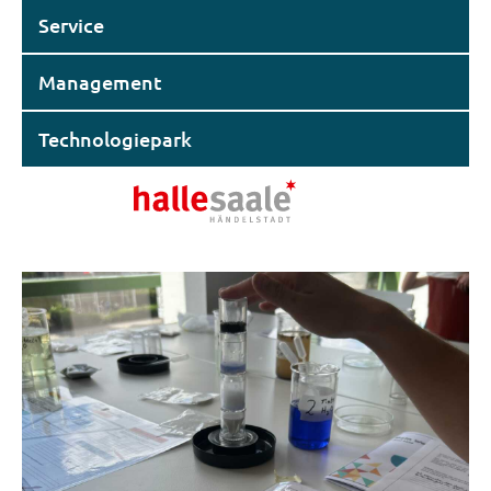
Service
Management
Technologiepark