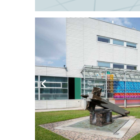
Zurück