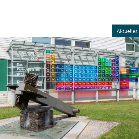
Aktuelles