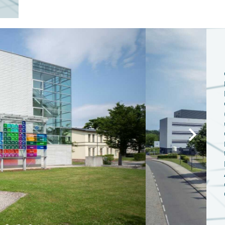
Weiter