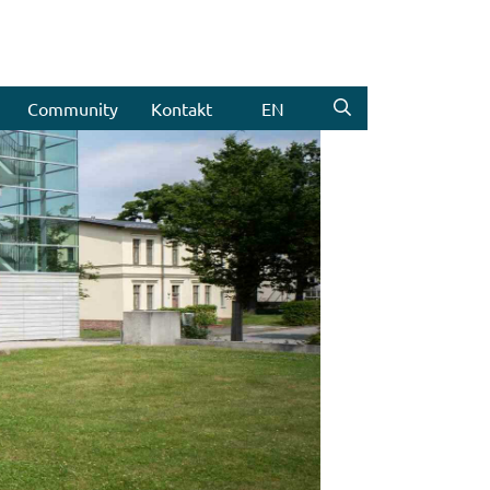
Community
Kontakt
EN
Weiter