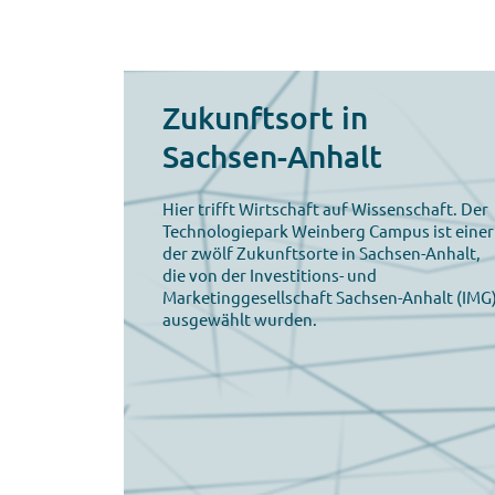
Zukunftsort in
Sachsen-Anhalt
Hier trifft Wirtschaft auf Wissenschaft. Der
Technologiepark Weinberg Campus ist einer
der zwölf Zukunftsorte in Sachsen-Anhalt,
die von der Investitions- und
Marketinggesellschaft Sachsen-Anhalt (IMG
ausgewählt wurden.