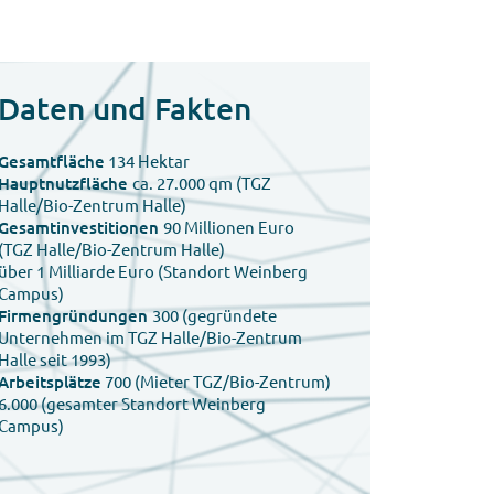
Daten und Fakten
Gesamtfläche
134 Hektar
Hauptnutzfläche
ca. 27.000 qm (TGZ
Halle/Bio-Zentrum Halle)
Gesamtinvestitionen
90 Millionen Euro
(TGZ Halle/Bio-Zentrum Halle)
über 1 Milliarde Euro (Standort Weinberg
Campus)
Firmengründungen
300 (gegründete
Unternehmen im TGZ Halle/Bio-Zentrum
Halle seit 1993)
Arbeitsplätze
700 (Mieter TGZ/Bio-Zentrum)
6.000 (gesamter Standort Weinberg
Campus)