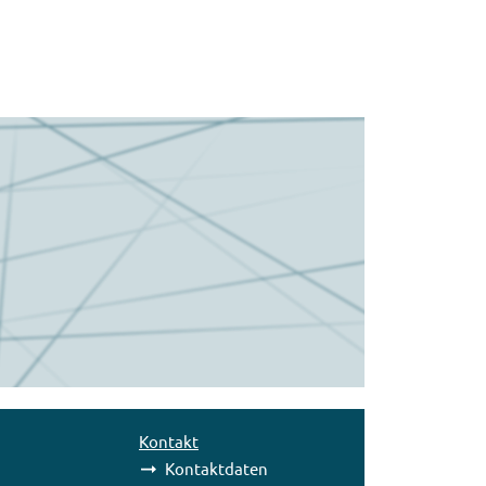
Kontakt
Kontaktdaten