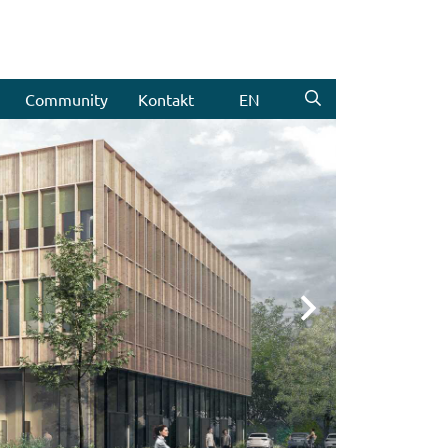
Community
Kontakt
EN
Weiter