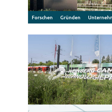
Forschen
Gründen
Unterneh