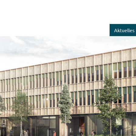
Aktuelles