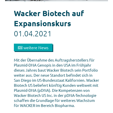
Wacker Biotech auf
Expansionskurs
01.04.2021
weitere News
Mit der Übernahme des Auftragsherstellers für
Plasmid-DNA Genopis in den USA im Frühjahr
dieses Jahres baut Wacker Biotech sein Portfolio
weiter aus. Der neue Standort befindet sich in
San Diego im US-Bundesstaat Kalifornien. Wacker
Biotech US beliefert künftig Kunden weltweit mit
Plasmid-DNA (pDNA). Die Kompetenzen von
Wacker Biotech US Inc. in der pDNA-Technologie
schaffen die Grundlage für weiteres Wachstum
für WACKER im Bereich Biopharma.