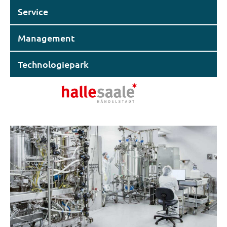
Service
Management
Technologiepark