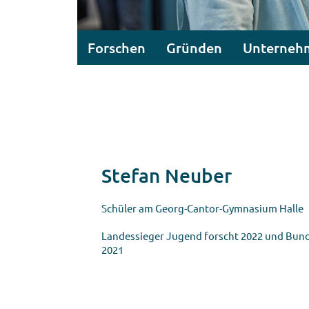
Forschen
Gründen
Unterneh
Stefan Neuber
Schüler am Georg-Cantor-Gymnasium Halle
Landessieger Jugend forscht 2022 und Bun
2021