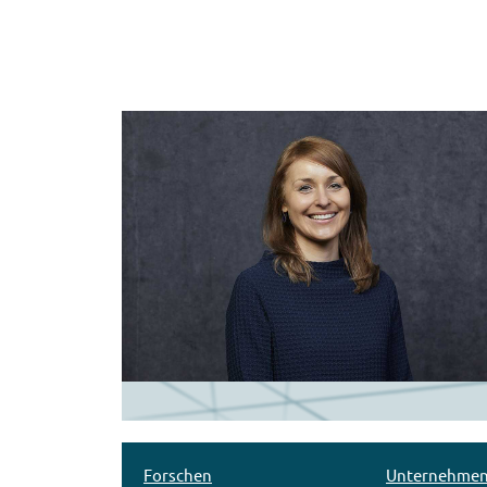
Forschen
Unternehme