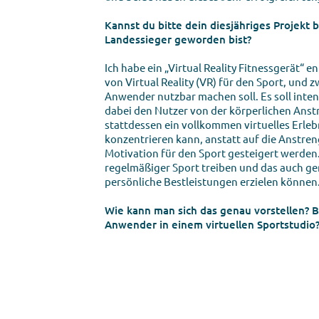
Kannst du bitte dein diesjähriges Projekt
Landessieger geworden bist?
Ich habe ein „Virtual Reality Fitnessgerät“ en
von Virtual Reality (VR) für den Sport, und 
Anwender nutzbar machen soll. Es soll inten
dabei den Nutzer von der körperlichen Ans
stattdessen ein vollkommen virtuelles Erlebn
konzentrieren kann, anstatt auf die Anstren
Motivation für den Sport gesteigert werden.
regelmäßiger Sport treiben und das auch ge
persönliche Bestleistungen erzielen können
Wie kann man sich das genau vorstellen? B
Anwender in einem virtuellen Sportstudio