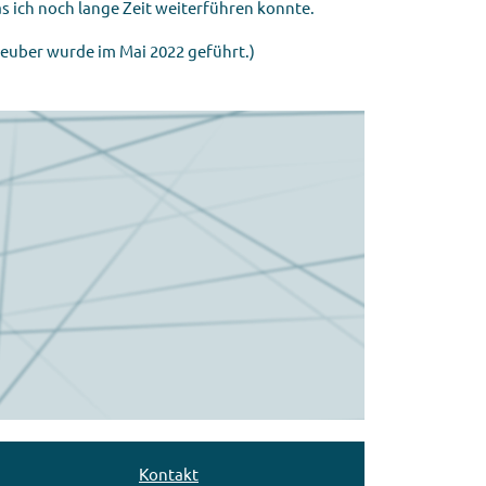
ich noch lange Zeit weiterführen konnte.
Neuber wurde im Mai 2022 geführt.)
Kontakt