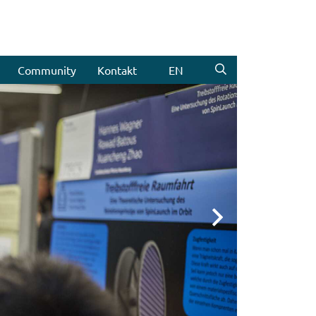
Community
Kontakt
EN
Weiter