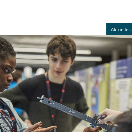
Aktuelles