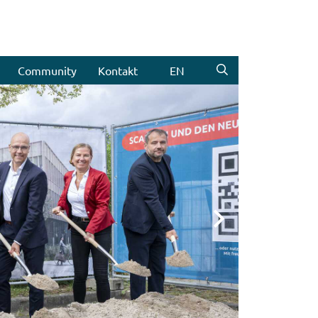
Community
Kontakt
EN
Weiter