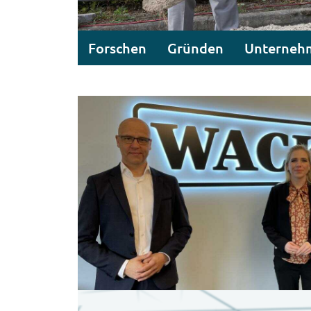
Forschen
Gründen
Unterneh