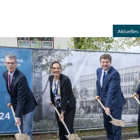
Aktuelles