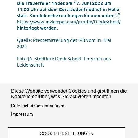
Die Trauerfeier findet am 17. Juni 2022 um
11:00 Uhr auf dem Gertraudenfriedhof in Halle
statt. Kondolenz­bekundungen können unter
https://www.mykeeper.com/profile/DierkScheel/
hinterlegt werden.
Quelle: Pressemitteilung des IPB vom 31. Mai
2022
Foto (A. Stedtler): Dierk Scheel - Forscher aus
Leidenschaft
Diese Website verwendet Cookies und gibt Ihnen die
News teilen:
Kontrolle darüber, was Sie aktivieren möchten
Datenschutzbestimmungen
Impressum
COOKIE EINSTELLUNGEN