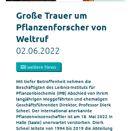
Große Trauer um
Pflanzenforscher von
Weltruf
02.06.2022
weitere News
Mit tiefer Betroffenheit nehmen die
Beschäftigten des Leibniz-Instituts für
Pflanzenbiochemie (IPB) Abschied von ihrem
langjährigen Weggefährten und ehemaligen
Geschäftsführenden Direktor, Professor Dierk
Scheel. Der international anerkannte
Pflanzenwissenschaftler ist am 18. Mai 2022 in
Halle (Saale) unerwartet verstorben. Dierk
Scheel leitete von 1994 bis 2019 die Abteilung