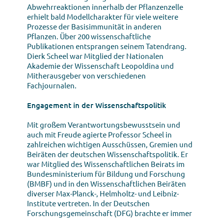
Abwehrreaktionen innerhalb der Pflanzenzelle
erhielt bald Modellcharakter für viele weitere
Prozesse der Basisimmunität in anderen
Pflanzen. Über 200 wissenschaftliche
Publikationen entsprangen seinem Tatendrang.
Dierk Scheel war Mitglied der Nationalen
Akademie der Wissenschaft Leopoldina und
Mitherausgeber von verschiedenen
Fachjournalen.
Engagement in der Wissenschaftspolitik
Mit großem Verantwortungsbewusstsein und
auch mit Freude agierte Professor Scheel in
zahlreichen wichtigen Ausschüssen, Gremien und
Beiräten der deutschen Wissenschaftspolitik. Er
war Mitglied des Wissenschaftlichen Beirats im
Bundesministerium für Bildung und Forschung
(BMBF) und in den Wissenschaftlichen Beiräten
diverser Max-Planck-, Helmholtz- und Leibniz-
Institute vertreten. In der Deutschen
Forschungsgemeinschaft (DFG) brachte er immer