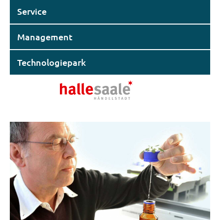
Service
Management
Technologiepark