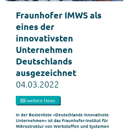
Fraunhofer IMWS als
eines der
innovativsten
Unternehmen
Deutschlands
ausgezeichnet
04.03.2022
weitere News
In der Bestenliste »Deutschlands innovativste
Unternehmen« ist das Fraunhofer-Institut für
Mikrostruktur von Werkstoffen und Systemen