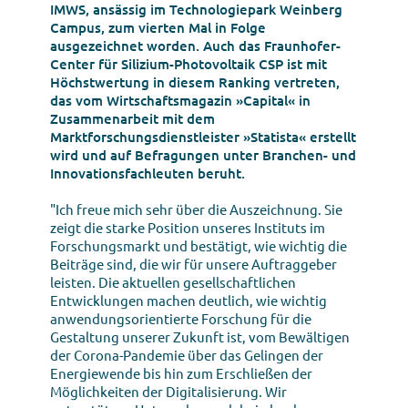
IMWS, ansässig im Technologiepark Weinberg
Campus, zum vierten Mal in Folge
ausgezeichnet worden. Auch das Fraunhofer-
Center für Silizium-Photovoltaik CSP ist mit
Höchstwertung in diesem Ranking vertreten,
das vom Wirtschaftsmagazin »Capital« in
Zusammenarbeit mit dem
Marktforschungsdienstleister »Statista« erstellt
wird und auf Befragungen unter Branchen- und
Innovationsfachleuten beruht.
"Ich freue mich sehr über die Auszeichnung. Sie
zeigt die starke Position unseres Instituts im
Forschungsmarkt und bestätigt, wie wichtig die
Beiträge sind, die wir für unsere Auftraggeber
leisten. Die aktuellen gesellschaftlichen
Entwicklungen machen deutlich, wie wichtig
anwendungsorientierte Forschung für die
Gestaltung unserer Zukunft ist, vom Bewältigen
der Corona-Pandemie über das Gelingen der
Energiewende bis hin zum Erschließen der
Möglichkeiten der Digitalisierung. Wir