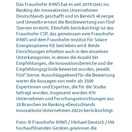
Das Fraunhofer IMWS hat es seit 2019 stets ins
Ranking der innovativsten Unternehmen
Deutschlands geschafft und im Bereich »Energie
und Umwelt« erneut die Bestbewertung von fünf
Sternen erreicht. Ebenfalls berücksichtigt ist das
Fraunhofer CSP, das gemeinsam vom Fraunhofer
IMWS und dem Fraunhofer-Institut für Solare
Energiesysteme ISE betrieben wird. Beide
Einrichtungen erhielten auch in den einzelnen
Unterkategorien, in denen die Anzahl der
Empfehlungen, die Innovationsbereiche und die
Empfehlungsgründe bewertet wurden, jeweils
fünf Sterne. Ausschlaggebend für die Bewertung
waren die Aussagen von mehr als 3500
Expertinnen und Experten, die für die Studie
befragt wurden. Insgesamt wurden 470
Unternehmen und Forschungseinrichtungen aus
20 Branchen im Ranking »Deutschlands
innovativste Unternehmen 2022« berücksichtigt.
Foto: © Fraunhofer IMWS / Michael Deutsch / Mit
hochauflösenden Geräten gewinnen die