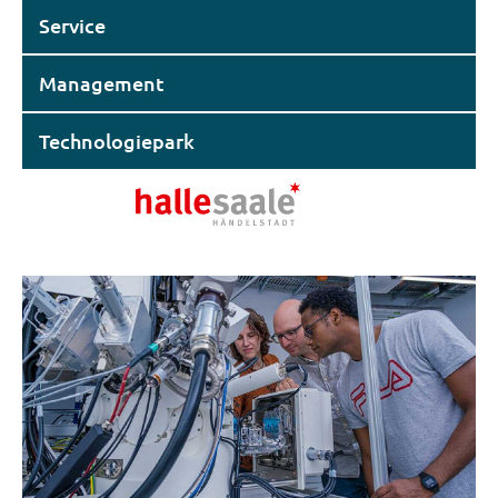
Service
Management
Technologiepark