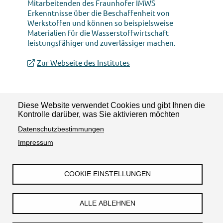
Mitarbeitenden des Fraunhofer IMWS
Erkenntnisse über die Beschaffenheit von
Werkstoffen und können so beispielsweise
Materialien für die Wasserstoffwirtschaft
leistungsfähiger und zuverlässiger machen.
Zur Webseite des Institutes
Diese Website verwendet Cookies und gibt Ihnen die
News teilen:
Kontrolle darüber, was Sie aktivieren möchten
Datenschutzbestimmungen
Impressum
COOKIE EINSTELLUNGEN
Impressum
Datenschutzerklärung
Barrierefreiheit
Kontakt
ALLE ABLEHNEN