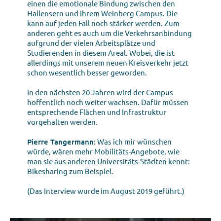
einen die emotionale Bindung zwischen den
Hallensern und ihrem Weinberg Campus. Die
kann auf jeden Fall noch stärker werden. Zum
anderen geht es auch um die Verkehrsanbindung
aufgrund der vielen Arbeitsplätze und
Studierenden in diesem Areal. Wobei, die ist
allerdings mit unserem neuen Kreisverkehr jetzt
schon wesentlich besser geworden.
In den nächsten 20 Jahren wird der Campus
hoffentlich noch weiter wachsen. Dafür müssen
entsprechende Flächen und Infrastruktur
vorgehalten werden.
Pierre Tangermann:
Was ich mir wünschen
würde, wären mehr Mobilitäts-Angebote, wie
man sie aus anderen Universitäts-Städten kennt:
Bikesharing zum Beispiel.
(Das Interview wurde im August 2019 geführt.)