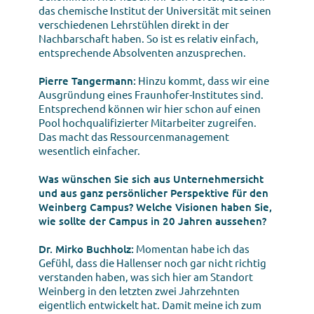
das chemische Institut der Universität mit seinen
verschiedenen Lehrstühlen direkt in der
Nachbarschaft haben. So ist es relativ einfach,
entsprechende Absolventen anzusprechen.
Pierre Tangermann:
Hinzu kommt, dass wir eine
Ausgründung eines Fraunhofer-Institutes sind.
Entsprechend können wir hier schon auf einen
Pool hochqualifizierter Mitarbeiter zugreifen.
Das macht das Ressourcenmanagement
wesentlich einfacher.
Was wünschen Sie sich aus Unternehmersicht
und aus ganz persönlicher Perspektive für den
Weinberg Campus? Welche Visionen haben Sie,
wie sollte der Campus in 20 Jahren aussehen?
Dr. Mirko Buchholz:
Momentan habe ich das
Gefühl, dass die Hallenser noch gar nicht richtig
verstanden haben, was sich hier am Standort
Weinberg in den letzten zwei Jahrzehnten
eigentlich entwickelt hat. Damit meine ich zum