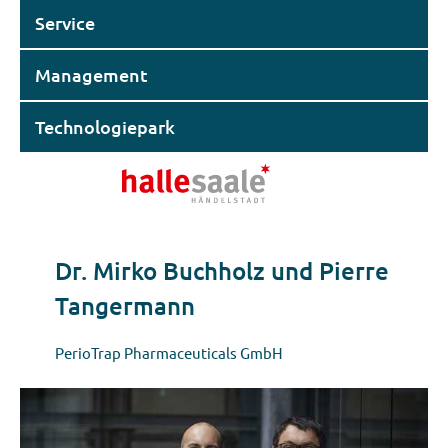
Service
Management
Technologiepark
Dr. Mirko Buchholz und Pierre
Tangermann
PerioTrap Pharmaceuticals GmbH