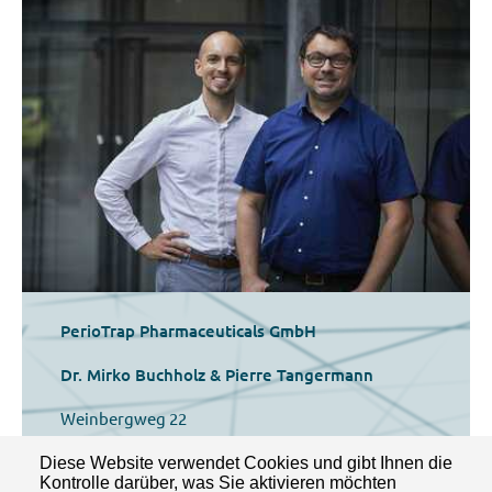
PerioTrap Pharmaceuticals GmbH
Dr. Mirko Buchholz & Pierre Tangermann
Weinbergweg 22
06120 Halle (Saale)
Diese Website verwendet Cookies und gibt Ihnen die
Kontrolle darüber, was Sie aktivieren möchten