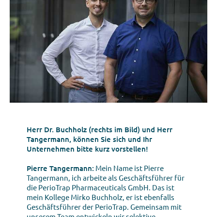
Herr Dr. Buchholz (rechts im Bild) und Herr
Tangermann, können Sie sich und Ihr
Unternehmen bitte kurz vorstellen!
Pierre Tangermann:
Mein Name ist Pierre
Tangermann, ich arbeite als Geschäftsführer für
die PerioTrap Pharmaceuticals GmbH. Das ist
mein Kollege Mirko Buchholz, er ist ebenfalls
Geschäftsführer der PerioTrap. Gemeinsam mit
unserem Team entwickeln wir selektive