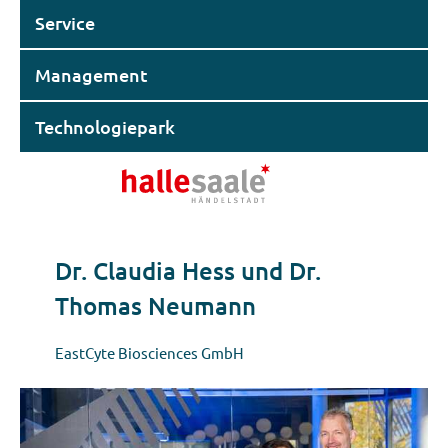
Service
Management
Technologiepark
Dr. Claudia Hess und Dr.
Thomas Neumann
EastCyte Biosciences GmbH