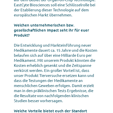
EastCyte Biosciences soll eine Schlüsselrolle bei
der Etablierung dieser Technologie auf dem
europäischen Markt übernehmen.
Welchen unternehmerischen bzw.
gesellschaftlichen Impact seht ihr für euer
Produkt?
Die Entwicklung und Markteinführung neuer
Medikamente dauert ca. 15 Jahre und die Kosten
belaufen sich auf über eine Milliarde Euro per
Medikament. Mit unserem Produkt könnten die
Kosten erheblich gesenkt und die Zeitspanne
verkürzt werden. Ein großer Vorteil ist, dass
unser Produkt Tierversuche ersetzen kann und
dass die Testungen der Medikamente an
menschlichen Geweben erfolgen. Damit erzielt
man in den präklinischen Tests Ergebnisse, die
die Resultate von nachfolgenden klinischen
Studien besser vorhersagen.
Welche Vorteile bietet euch der Standort