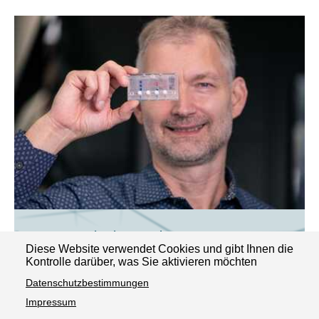
EastCyte Bioscience GmbH
Diese Website verwendet Cookies und gibt Ihnen die
Weinbergweg 23
Kontrolle darüber, was Sie aktivieren möchten
Datenschutzbestimmungen
06120 Halle (Saale)
Impressum