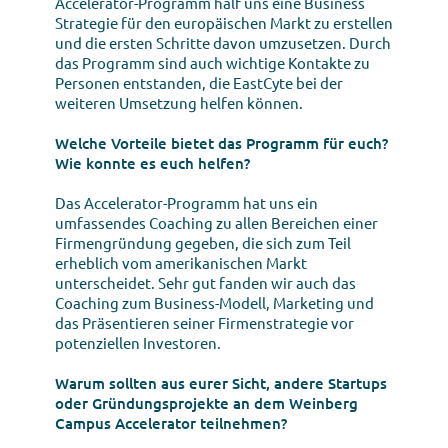
Accelerator-Programm half uns eine Business
Strategie für den europäischen Markt zu erstellen
und die ersten Schritte davon umzusetzen. Durch
das Programm sind auch wichtige Kontakte zu
Personen entstanden, die EastCyte bei der
weiteren Umsetzung helfen können.
Welche Vorteile bietet das Programm für euch?
Wie konnte es euch helfen?
Das Accelerator-Programm hat uns ein
umfassendes Coaching zu allen Bereichen einer
Firmengründung gegeben, die sich zum Teil
erheblich vom amerikanischen Markt
unterscheidet. Sehr gut fanden wir auch das
Coaching zum Business-Modell, Marketing und
das Präsentieren seiner Firmenstrategie vor
potenziellen Investoren.
Warum sollten aus eurer Sicht, andere Startups
oder Gründungsprojekte an dem Weinberg
Campus Accelerator teilnehmen?