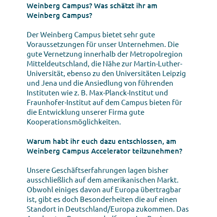
Weinberg Campus? Was schätzt ihr am
Weinberg Campus?
Der Weinberg Campus bietet sehr gute
Voraussetzungen für unser Unternehmen. Die
gute Vernetzung innerhalb der Metropolregion
Mitteldeutschland, die Nähe zur Martin-Luther-
Universität, ebenso zu den Universitäten Leipzig
und Jena und die Ansiedlung von führenden
Instituten wie z. B. Max-Planck-Institut und
Fraunhofer-Institut auf dem Campus bieten für
die Entwicklung unserer Firma gute
Kooperationsmöglichkeiten.
Warum habt ihr euch dazu entschlossen, am
Weinberg Campus Accelerator teilzunehmen?
Unsere Geschäftserfahrungen lagen bisher
ausschließlich auf dem amerikanischen Markt.
Obwohl einiges davon auf Europa übertragbar
ist, gibt es doch Besonderheiten die auf einen
Standort in Deutschland/Europa zukommen. Das