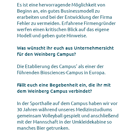
Es ist eine hervorragende Möglichkeit von
Beginn an, ein gutes Businessmodell zu
erarbeiten und bei der Entwicklung der Firma
Fehler zu vermeiden. Erfahrene Firmengründer
werfen einen kritischen Blick auf das eigene
Modell und geben gute Hinweise.
Was wünscht ihr euch aus Unternehmersicht
für den Weinberg Campus?
Die Etablierung des Campus' als einer der
führenden Biosciences-Campus in Europa.
Fällt euch eine Begebenheit ein, die ihr mit
dem Weinberg Campus verbindet?
In der Sporthalle auf dem Campus haben wir vor
30 Jahren während unseres Medizinstudiums
gemeinsam Volleyball gespielt und anschließend
mit der Mannschaft in der Umkleidekabine so
manches Bier getrunken.