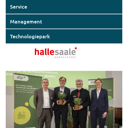
Service
Management
Technologiepark