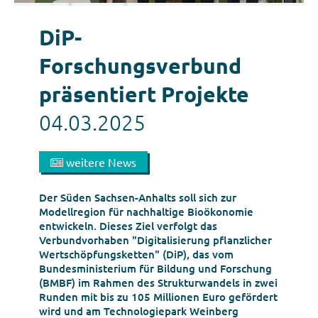
DiP-
Forschungsverbund
präsentiert Projekte
04.03.2025
weitere News
Der Süden Sachsen-Anhalts soll sich zur
Modellregion für nachhaltige Bioökonomie
entwickeln. Dieses Ziel verfolgt das
Verbundvorhaben "Digitalisierung pflanzlicher
Wertschöpfungsketten" (DiP), das vom
Bundesministerium für Bildung und Forschung
(BMBF) im Rahmen des Strukturwandels in zwei
Runden mit bis zu 105 Millionen Euro gefördert
wird und am Technologiepark Weinberg