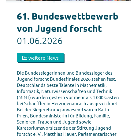
61. Bundeswettbewerb
von Jugend forscht
01.06.2026
weitere News
Die Bundessiegerinnen und Bundessieger des
Jugend forscht Bundesfinales 2026 stehen fest.
Deutschlands beste Talente in Mathematik,
Informatik, Naturwissenschaften und Technik
(MINT) wurden gestern vor mehr als 1 000 Gästen
bei Schaeffler in Herzogenaurach ausgezeichnet.
Bei der Siegerehrung anwesend waren Karin
Prien, Bundesministerin für Bildung, Familie,
Senioren, Frauen und Jugend sowie
Kuratoriumsvorsitzende der Stiftung Jugend
forscht e. V., Matthias Hauer, Parlamentarischer