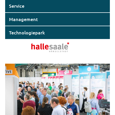
Service
Management
Technologiepark